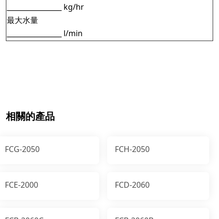
________________ kg/hr
最大水量
________________ l/min
相關的產品
FCG-2050
FCH-2050
FCE-2000
FCD-2060