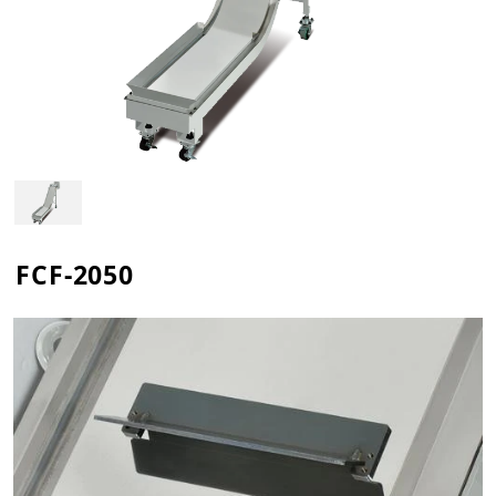
FCF-2050