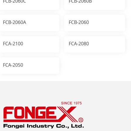
FCB-2060C
FCB-2060B
FCB-2060A
FCB-2060
FCA-2100
FCA-2080
FCA-2050