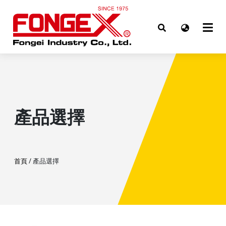
產品選擇
首頁
/ 產品選擇