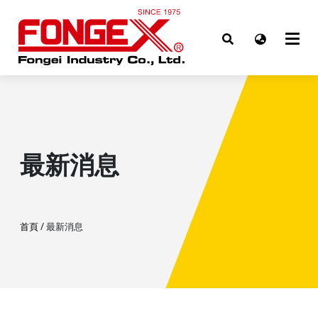
最新消息
首頁
/ 最新消息