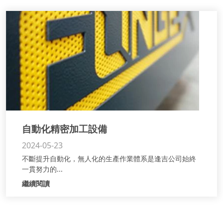
自動化精密加工設備
2024-05-23
不斷提升自動化，無人化的生產作業體系是逢吉公司始終
一貫努力的...
繼續閱讀