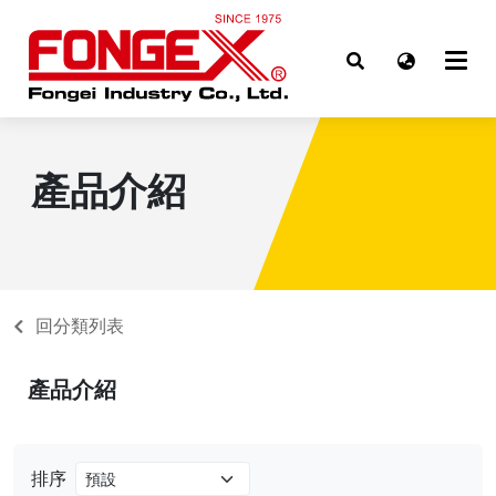
產品介紹
回分類列表
產品介紹
排序