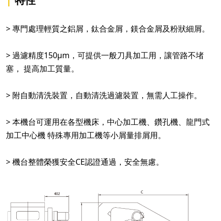
> 專門處理輕質之鋁屑，鈦合金屑，鎂合金屑及粉狀細屑。
> 過濾精度150μm，可提供一般刀具加工用，讓管路不堵
塞， 提高加工質量。
> 附自動清洗裝置，自動清洗過濾裝置，無需人工操作。
> 本機台可運用在各型機床，中心加工機、鑽孔機、龍門式
加工中心機 特殊專用加工機等小屑量排屑用。
> 機台整體榮獲安全CE認證通過，安全無慮。