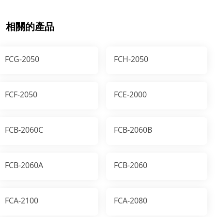
相關的產品
FCG-2050
FCH-2050
FCF-2050
FCE-2000
FCB-2060C
FCB-2060B
FCB-2060A
FCB-2060
FCA-2100
FCA-2080