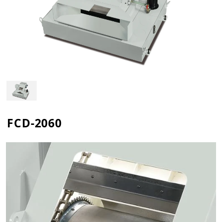
FCD-2060