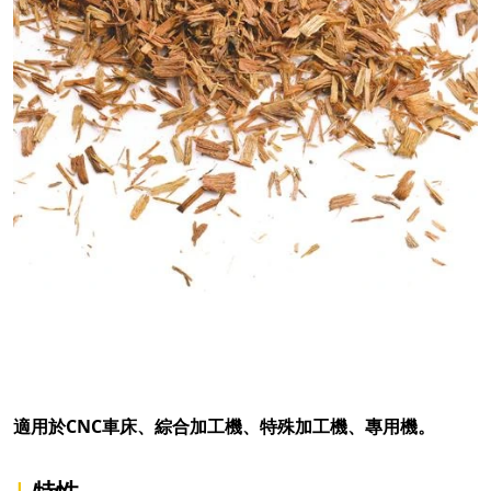
適用於CNC車床、綜合加工機、特殊加工機、專用機。
|
特性