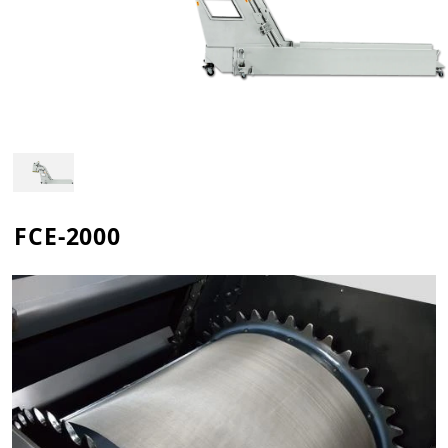
FCE-2000