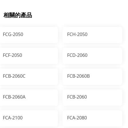
相關的產品
FCG-2050
FCH-2050
FCF-2050
FCD-2060
FCB-2060C
FCB-2060B
FCB-2060A
FCB-2060
FCA-2100
FCA-2080