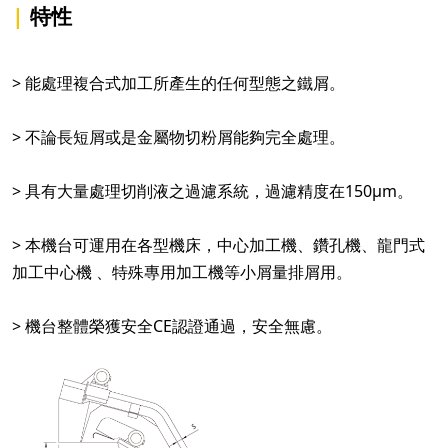
|
特性
> 能處理複合式加工所產生的任何型態之鐵屑。
> 不論長短屑或是金屬物切粉屑能夠完全處理。
> 具有大量處理切削液之過濾系統，過濾精度在150μm。
> 本機台可運用在各型機床，中心加工機、鑽孔機、龍門式
加工中心機 、特殊專用加工機等小屑量排屑用。
> 機台整體榮獲安全CE認證通過，安全無慮。